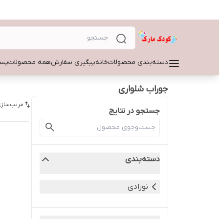
دسته‌بندی محصولات
خانه
پیگیری سفارش
همه محصولات
پسر
جوراب شلواری
مرتب‌سازی
جستجو در نتایج
دسته‌بندی
نوزادی