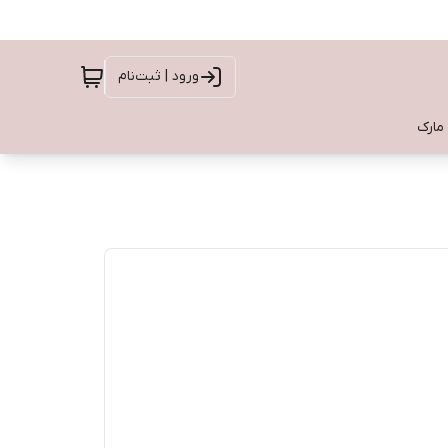
ورود | ثبت‌نام
 مارک