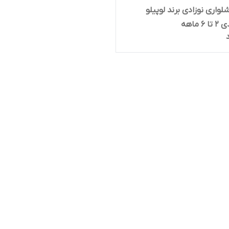
لواری نوزادی برند لوپیلو
 ماهه