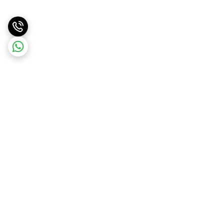
برگشت به بالا