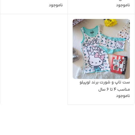
ناموجود
ناموجود
ست تاپ و شورت برند لوپیلو
مناسب 4 تا 6 سال
ناموجود