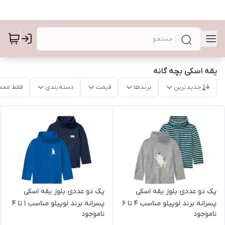
یقه اسکی بچه گانه
جدیدترین
برندها
قیمت
دسته‌بندی
فقط محص
پک دو عددی بلوز یقه اسکی
پک دو عددی بلوز یقه اسکی
پسرانه برند لوپیلو مناسب 4 تا 6
پسرانه برند لوپیلو مناسب 1 تا 4
ناموجود
ناموجود
سال
سال