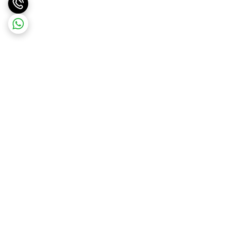
برگشت به بالا
ارسال ویژه
پشتیبانی ۲۴ ساعته