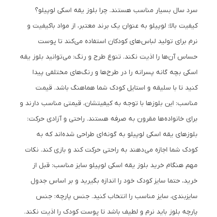
سرد سال بسیار مناسب هستند. چرا بلوز یقه اسکی لوپیلو؟
کیفیت بالا: لوپیلو به عنوان یک برند معتبر، از مواد باکیفیت و
نرم برای تولید لباس‌های کودکان استفاده می‌کند تا پوست
حساس آن‌ها را اذیت نکند. تنوع طرح و رنگ: می‌توانید بلوز یقه
اسکی بچه گانه پسرانه را در طرح‌ها و رنگ‌های مختلفی پیدا
کنید تا با سلیقه و استایل کودک شما هماهنگ باشد. قیمت
مناسب: این بلوزها با توجه به کیفیتشان، قیمتی مناسب دارند و
برای خانواده‌ها مقرون به صرفه هستند. راحتی و آزادی حرکت:
بلوزهای یقه اسکی لوپیلو به گونه‌ای طراحی شده‌اند که به
کودک شما اجازه می‌دهند به راحتی حرکت کند و بازی کند. نکات
مهم هنگام خرید بلوز یقه اسکی لوپیلو سایز مناسب: قبل از
خرید، حتما سایز کودک خود را اندازه بگیرید و بر اساس جدول
سایزبندی، سایز مناسب را انتخاب کنید. جنس پارچه: جنس
پارچه بلوز باید نرم و لطیف باشد تا پوست کودک را اذیت نکند.