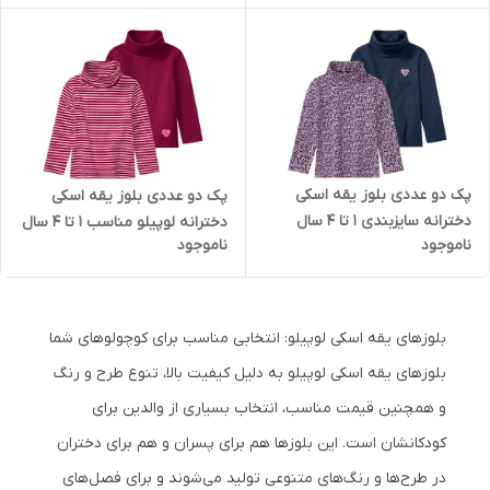
پک دو عددی بلوز یقه اسکی
پک دو عددی بلوز یقه اسکی
دخترانه سایزبندی 1 تا 4 سال
دخترانه لوپیلو مناسب 1 تا 4 سال
ناموجود
ناموجود
بلوزهای یقه اسکی لوپیلو: انتخابی مناسب برای کوچولوهای شما
بلوزهای یقه اسکی لوپیلو به دلیل کیفیت بالا، تنوع طرح و رنگ
و همچنین قیمت مناسب، انتخاب بسیاری از والدین برای
کودکانشان است. این بلوزها هم برای پسران و هم برای دختران
در طرح‌ها و رنگ‌های متنوعی تولید می‌شوند و برای فصل‌های