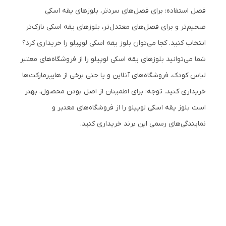
فصل استفاده: برای فصل‌های سردتر، بلوزهای یقه اسکی
ضخیم‌تر و برای فصل‌های معتدل‌تر، بلوزهای یقه اسکی نازک‌تر
انتخاب کنید. کجا می‌توان بلوز یقه اسکی لوپیلو را خریداری کرد؟
شما می‌توانید بلوزهای یقه اسکی لوپیلو را از فروشگاه‌های معتبر
لباس کودک، فروشگاه‌های آنلاین و یا حتی برخی از هایپرمارکت‌ها
خریداری کنید. توجه: برای اطمینان از اصل بودن محصول، بهتر
است بلوز یقه اسکی لوپیلو را از فروشگاه‌های معتبر و
نمایندگی‌های رسمی این برند خریداری کنید.