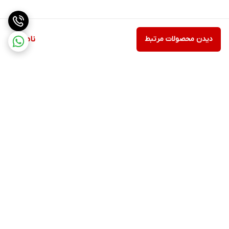
دیدن محصولات مرتبط
ناموجود
برگشت به بالا