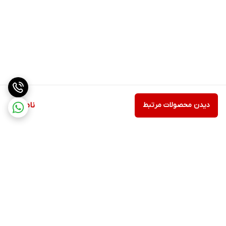
دیدن محصولات مرتبط
ناموجود
برگشت به بالا