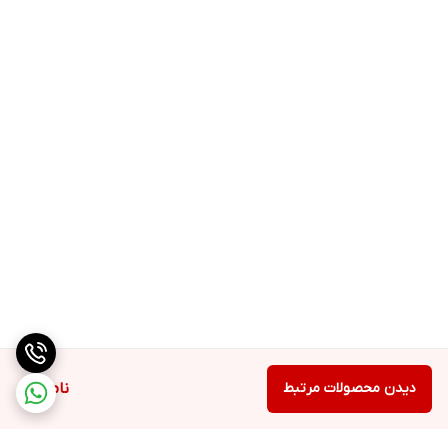
دیدن محصولات مرتبط
ناموجود