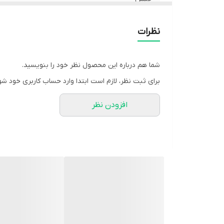
طرح
نظرات
ضخامت
شما هم درباره این محصول نظر خود را بنویسید.
برند
برای ثبت نظر، لازم است ابتدا وارد حساب کاربری خود شو
رنگ
افزودن نظر
کد