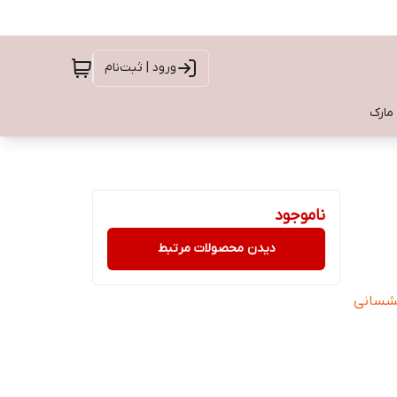
ورود | ثبت‌نام
 مارک
ناموجود
دیدن محصولات مرتبط