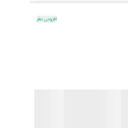
افزودن نظر