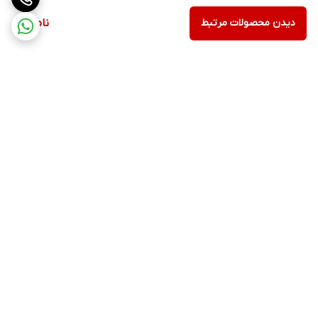
دیدن محصولات مرتبط
ناموجود
برگشت به بالا
ارسال ویژه
پشتیبانی ۲۴ ساعته