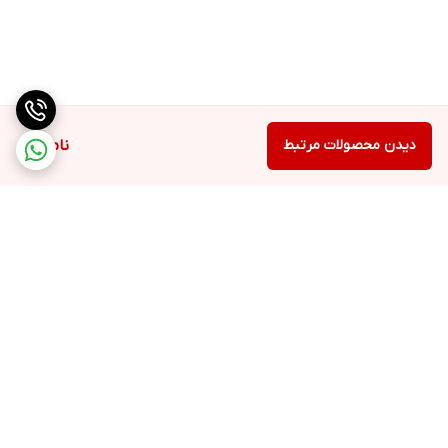
دیدن محصولات مرتبط
ناموجود
برگشت به بالا