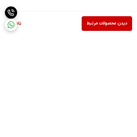
دیدن محصولات مرتبط
ناموجود
برگشت به بالا