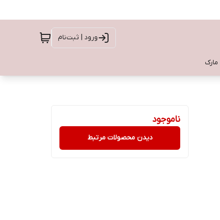
ورود | ثبت‌نام
 مارک
ناموجود
دیدن محصولات مرتبط