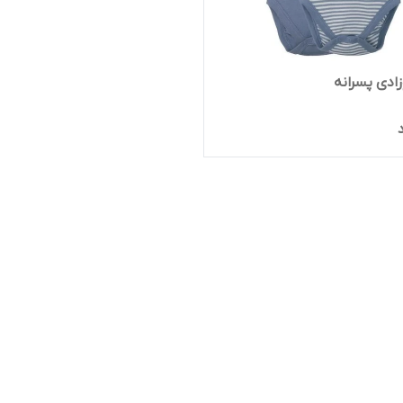
زادی پسرانه