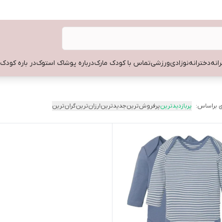
انه
دخترانه
نوزادی
ورزشی
تماس با کودک مارک
درباره پوشاک استوک
در باره کودک
 براساس:
پربازدیدترین
پرفروش‌ترین
جدیدترین
ارزان‌ترین
گران‌ترین