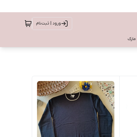
ورود | ثبت‌نام
 مارک