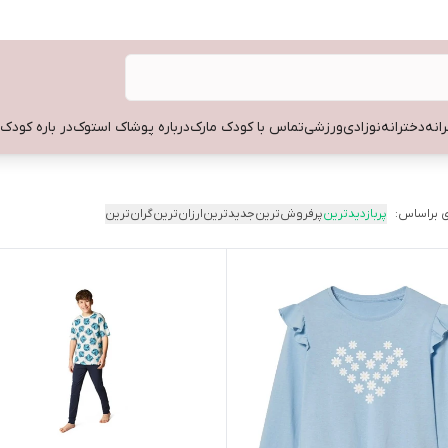
انه
دخترانه
نوزادی
ورزشی
تماس با کودک مارک
درباره پوشاک استوک
در باره کودک
 براساس:
پربازدیدترین
پرفروش‌ترین
جدیدترین
ارزان‌ترین
گران‌ترین