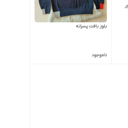
ر
بلوز بافت پسرانه
ناموجود