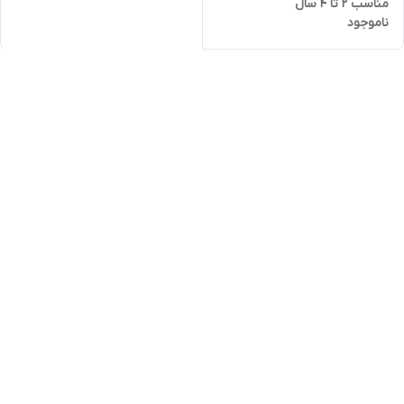
مناسب 2 تا 4 سال
ناموجود