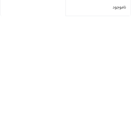
ناموجود