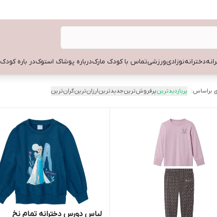
انه
دخترانه
نوزادی
ورزشی
تماس با کودک مارک
درباره پوشاک استوک
در باره کودک
 براساس:
پربازدیدترین
پرفروش‌ترین
جدیدترین
ارزان‌ترین
گران‌ترین
لباس دورس دخترانه تمام نخ