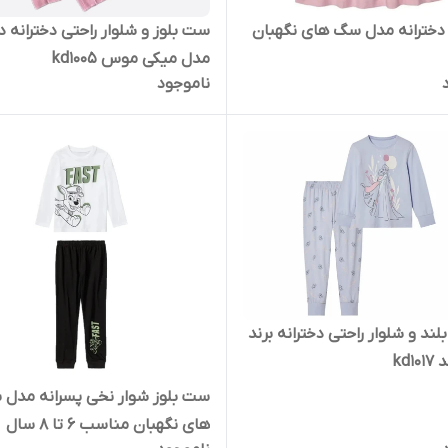
دخترانه مدل سگ های نگهبان
ست بلوز و شلوار راحتی دخترانه د
مدل میکی موس kd1005
ناموجود
ند و شلوار راحتی دخترانه برند
kd1
ست بلوز شوار نخی پسرانه مدل
های نگهبان مناسب 6 تا 8 سال