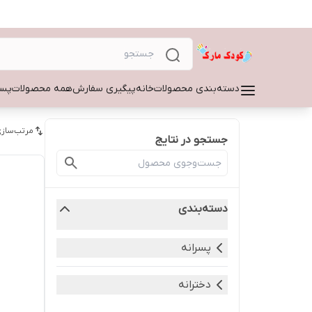
دسته‌بندی محصولات
خانه
پیگیری سفارش
همه محصولات
پسر
مرتب‌سازی
جستجو در نتایج
دسته‌بندی
پسرانه
دخترانه