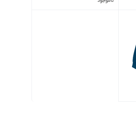
ناموجود