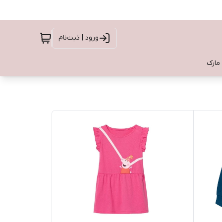
ورود | ثبت‌نام
 مارک