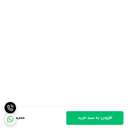
افزودن به سبد خرید
750,000