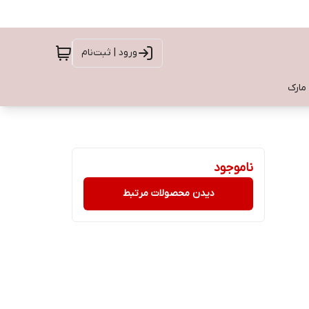
ورود | ثبت‌نام
 مارک
ناموجود
دیدن محصولات مرتبط