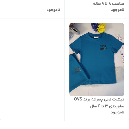
مناسب 8 تا 9 ساله
ناموجود
ناموجود
تیشرت نخی پسرانه برند OVS
سایزبندی 3 تا 4 سال
ناموجود