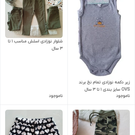
شلوار نوزادی اسلش مناسب 1 تا
3 سال
زیر دکمه نوزادی تمام نخ برند
OVS سایز بندی 1 تا 3 سال
ناموجود
ناموجود