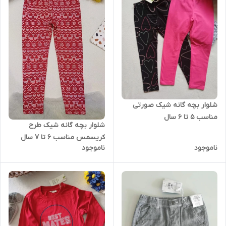
شلوار بچه گانه شیک صورتی
مناسب 5 تا 6 سال
شلوار بچه گانه شیک طرح
کریسمس مناسب 6 تا 7 سال
ناموجود
ناموجود