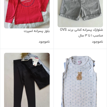
شلوارک پسرانه کتانی برند OVS
بلوز پسرانه اسپرت
مناسب 1 تا 3 سال
ناموجود
ناموجود