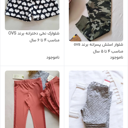
شلوارک نخی دخترانه برند OVS
مناسب 4 تا 6 سال
شلوار اسلش پسرانه برند ovs
مناسب 4 تا 5 سال
ناموجود
ناموجود