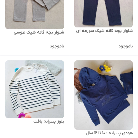
شلوار بچه گانه شیک سورمه ای
شلوار بچه گانه شیک طوسی
ناموجود
ناموجود
بلوز پسرانه بافت
هودی پسرانه : 10 تا 12 سال