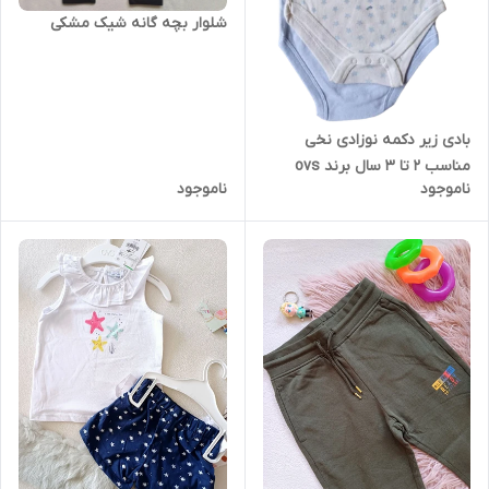
شلوار بچه گانه شیک مشکی
بادی زیر دکمه نوزادی نخی
مناسب 2 تا 3 سال برند ovs
ناموجود
ناموجود