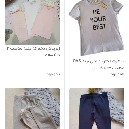
زیرپوش دخترانه پنبه مناسب 2
تا 4 ساله
تیشرت دخترانه نخی برند OVS
مناسب 13 تا 14 سال
ناموجود
ناموجود