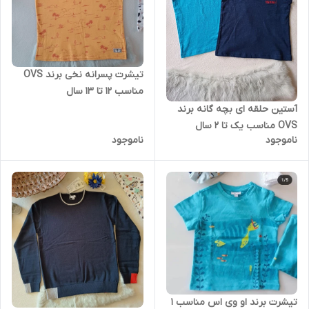
تیشرت پسرانه نخی برند OVS
مناسب 12 تا 13 سال
آستین حلقه ای بچه گانه برند
OVS مناسب یک تا 2 سال
ناموجود
ناموجود
تیشرت برند او وی اس مناسب 1