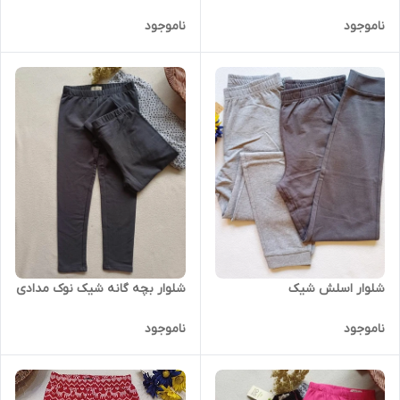
ناموجود
ناموجود
شلوار اسلش شیک
شلوار بچه گانه شیک نوک مدادی
ناموجود
ناموجود