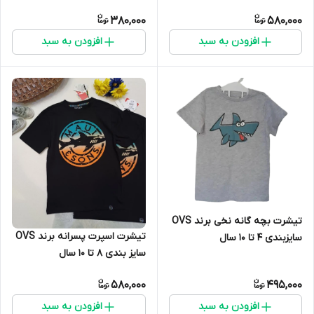
380,000
580,000
افزودن به سبد
افزودن به سبد
تیشرت بچه گانه نخی برند OVS
تیشرت اسپرت پسرانه برند OVS
سایزبندی 4 تا 10 سال
سایز بندی ۸ تا ۱۰ سال
580,000
495,000
افزودن به سبد
افزودن به سبد