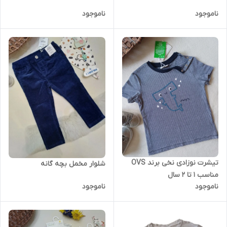
ناموجود
ناموجود
تیشرت نوزادی نخی برند OVS
شلوار مخمل بچه گانه
مناسب 1 تا 2 سال
ناموجود
ناموجود