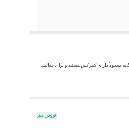
انه
معمولاً دارای کمرکش هستند و برای فعالیت
افزودن نظر