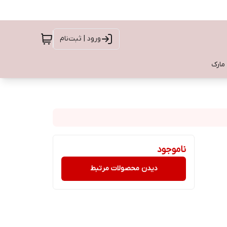
ورود | ثبت‌نام
 مارک
ناموجود
دیدن محصولات مرتبط