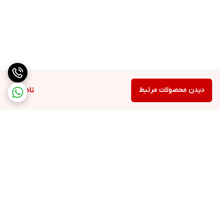
دیدن محصولات مرتبط
ناموجود
برگشت به بالا